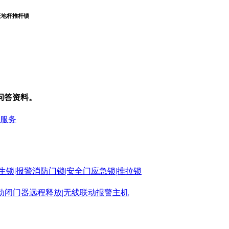
门天地杆推杆锁
问答资料。
服务
生锁|报警消防门锁|安全门应急锁|推拉锁
联动闭门器远程释放|无线联动报警主机