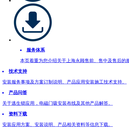
服务体系
本页着重为您介绍关于上海永顾售前、售中及售后的
技术支持
安装服务事项及方案订制说明、产品应用安装施工技术支持。
产品问答
关于逃生锁应用，电磁门吸安装布线及其他产品解答。
资料下载
安装应用方案、安装说明、产品相关资料等信息下载。