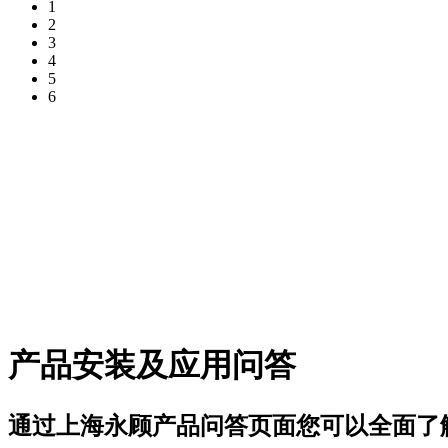
1
2
3
4
5
6
产品安装及应用问答
通过上海永顾产品问答页面您可以全面了